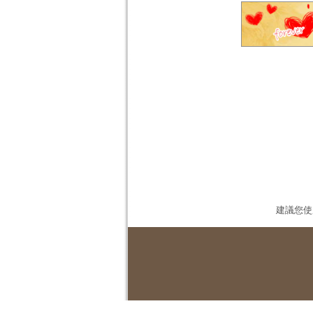
建議您使用