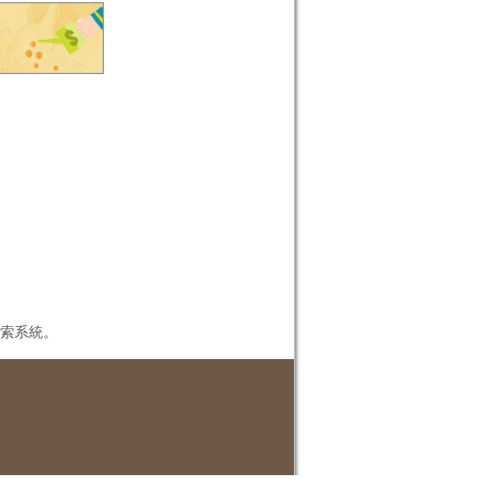
本檢索系統。