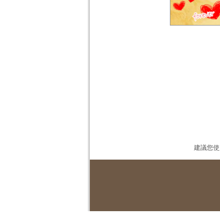
建議您使用