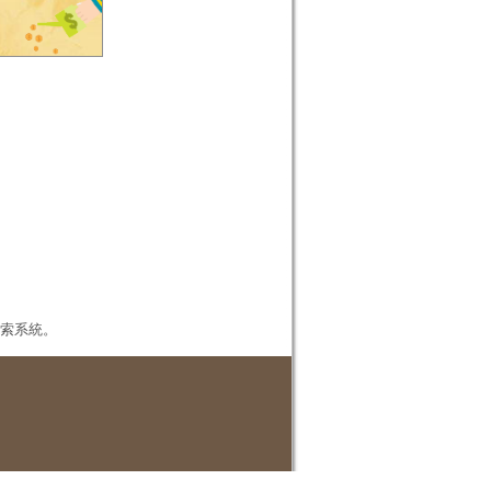
本檢索系統。