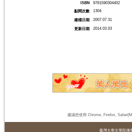
ISBN
9781590304402
1304
點閱次數
2007.07.31
建檔日期
2014.03.03
更新日期
建議您使用 Chrome, Firefox, 
臺灣大學
文學院佛