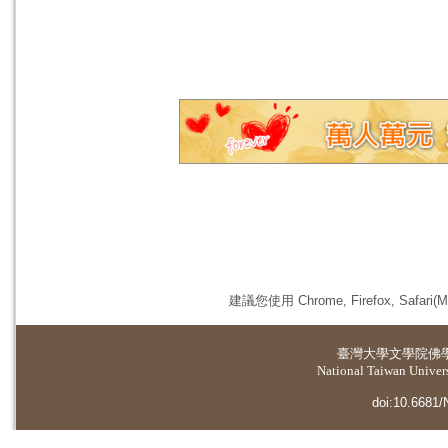
建議您使用 Chrome, Firefox, 
臺灣大學
文學院佛
National Taiwan Universi
doi:10.6681