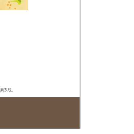
本檢索系統。