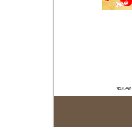
建議您使用