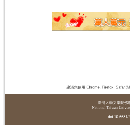
建議您使用 Chrome, Firefox, 
臺灣大學
文學院佛
National Taiwan Universi
doi:10.6681