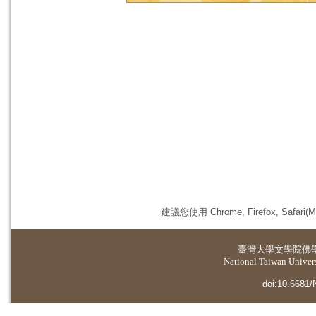
建議您使用 Chrome, Firefox, 
臺灣大學
文學院佛
National Taiwan Universi
doi:10.6681