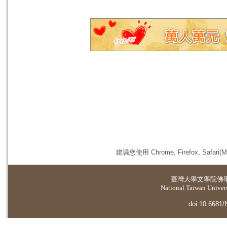
建議您使用 Chrome, Firefox, 
臺灣大學
文學院佛
National Taiwan Universi
doi:10.6681