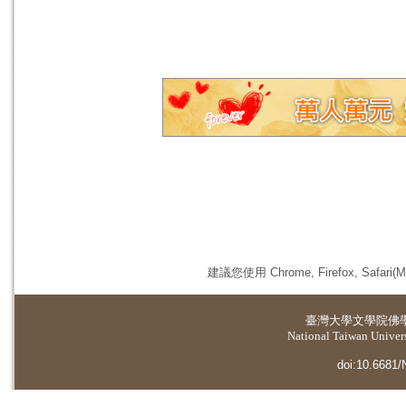
建議您使用 Chrome, Firefox, 
臺灣大學
文學院佛
National Taiwan Universi
doi:10.6681