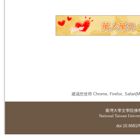
建議您使用 Chrome, Firefox, 
臺灣大學
文學院佛
National Taiwan Universi
doi:10.6681