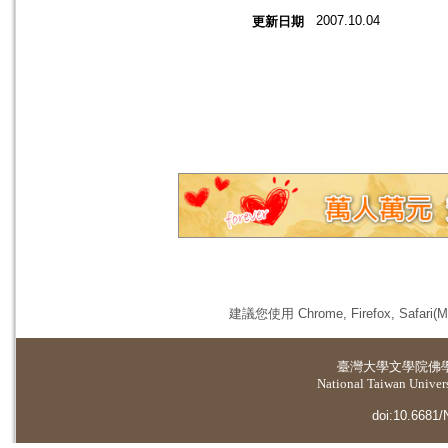
2007.10.04
更新日期
建議您使用 Chrome, Firefox, 
臺灣大學
文學院佛
National Taiwan Universi
doi:10.6681