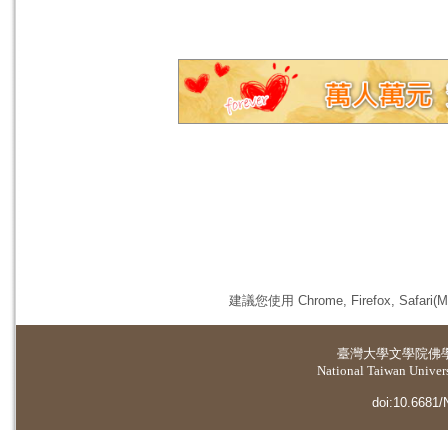
建議您使用 Chrome, Firefox, 
臺灣大學
文學院佛
National Taiwan Universi
doi:10.6681