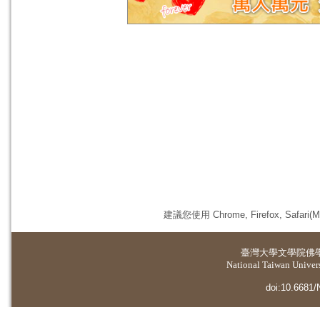
建議您使用 Chrome, Firefox, 
臺灣大學
文學院佛
National Taiwan Universi
doi:10.6681