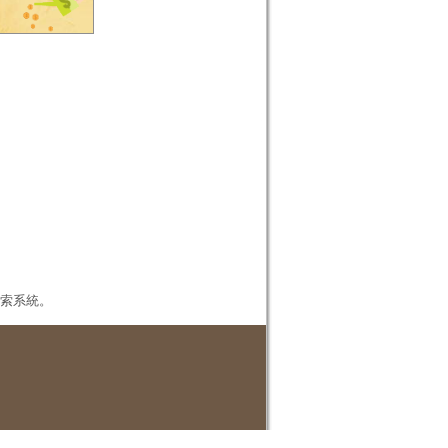
本檢索系統。