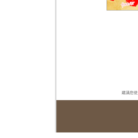
建議您使用