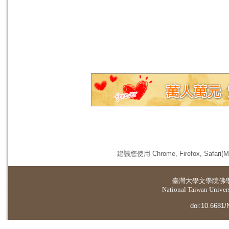
建議您使用 Chrome, Firefox, 
臺灣大學
文學院佛
National Taiwan Universi
doi:10.6681