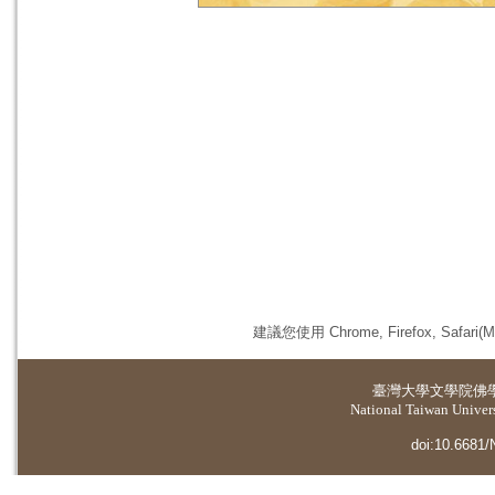
建議您使用 Chrome, Firefox, 
臺灣大學
文學院佛
National Taiwan Universi
doi:10.6681