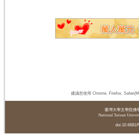
建議您使用 Chrome, Firefox, 
臺灣大學
文學院佛
National Taiwan Universi
doi:10.6681