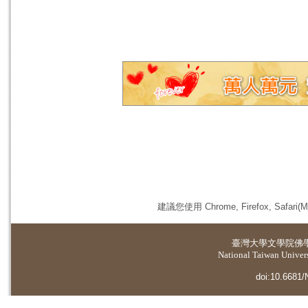
建議您使用 Chrome, Firefox, 
臺灣大學
文學院佛
National Taiwan Universi
doi:10.6681