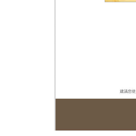
建議您使用