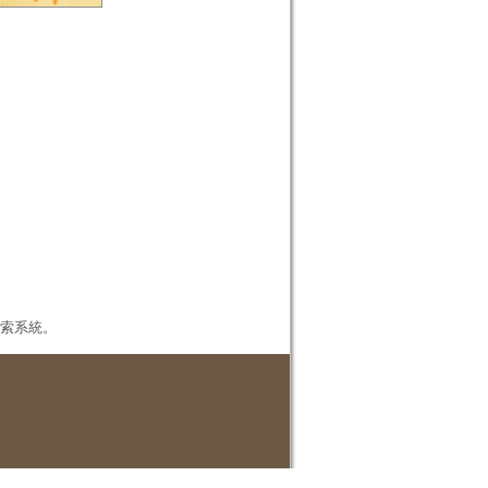
本檢索系統。