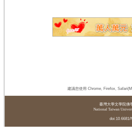
建議您使用 Chrome, Firefox, 
臺灣大學
文學院佛
National Taiwan Universi
doi:10.6681