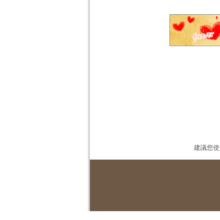
建議您使用