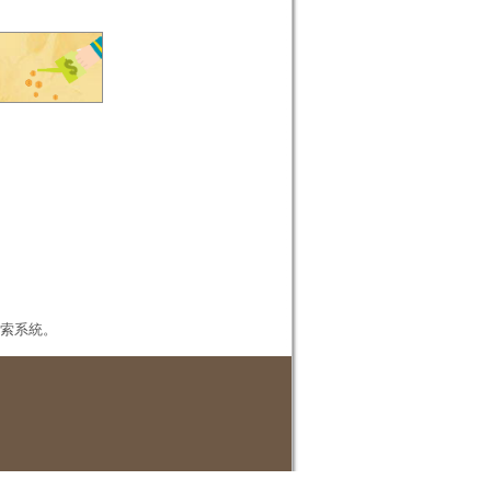
本檢索系統。