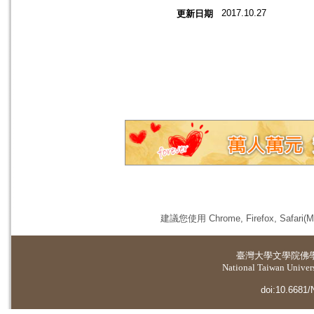
2017.10.27
更新日期
建議您使用 Chrome, Firefox, 
臺灣大學
文學院佛
National Taiwan Universi
doi:10.6681