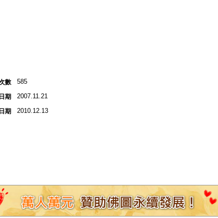
585
次數
2007.11.21
日期
2010.12.13
日期