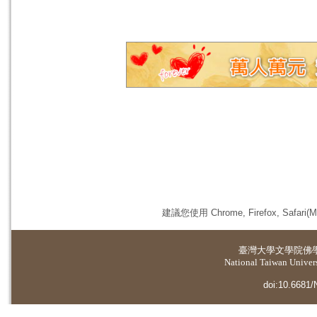
建議您使用 Chrome, Firefox, 
臺灣大學
文學院佛
National Taiwan Universi
doi:10.6681