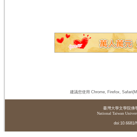
建議您使用 Chrome, Firefox, 
臺灣大學
文學院佛
National Taiwan Universi
doi:10.6681