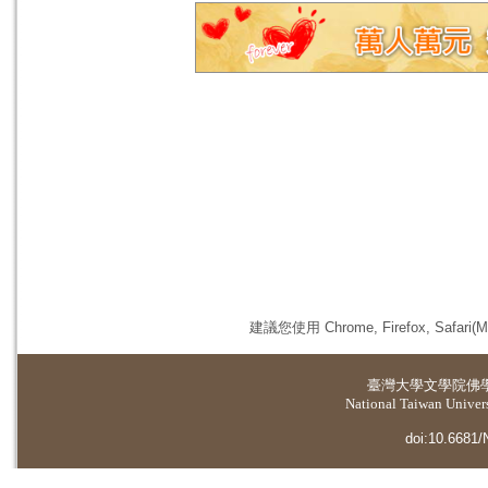
建議您使用 Chrome, Firefox, 
臺灣大學
文學院佛
National Taiwan Universi
doi:10.6681