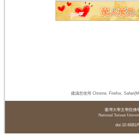
建議您使用 Chrome, Firefox, 
臺灣大學
文學院佛
National Taiwan Universi
doi:10.6681