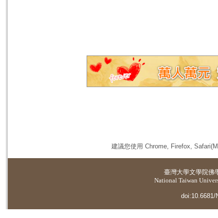
建議您使用 Chrome, Firefox, 
臺灣大學
文學院佛
National Taiwan Universi
doi:10.6681