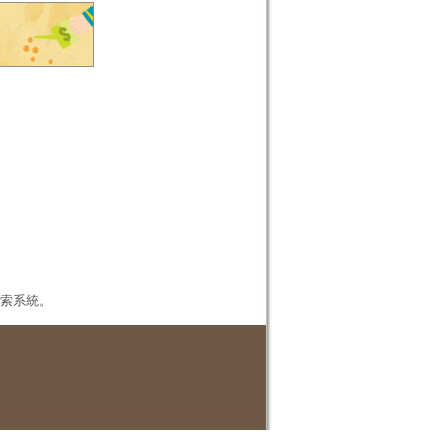
本檢索系統。