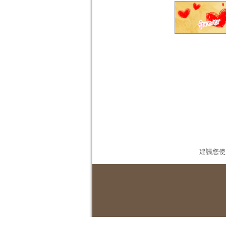
建議您使用