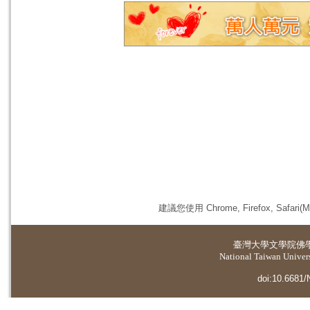
建議您使用 Chrome, Firefox, 
臺灣大學
文學院佛
National Taiwan Universi
doi:10.6681