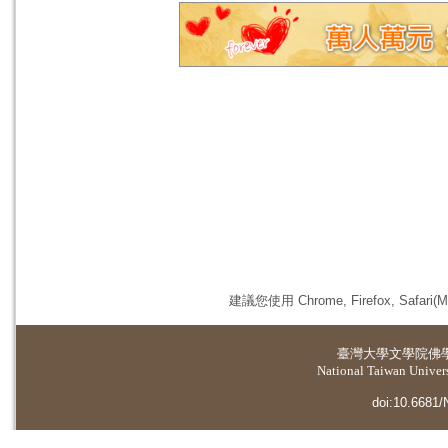
建議您使用 Chrome, Firefox, 
臺灣大學
文學院佛
National Taiwan Universi
doi:10.6681