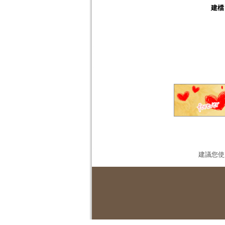
建檔
建議您使用