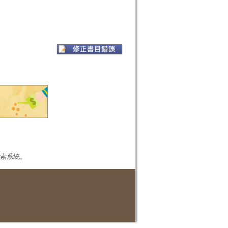
本檢索系統。