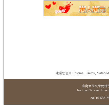
建議您使用 Chrome, Firefox, 
臺灣大學
文學院佛
National Taiwan Universi
doi:10.6681