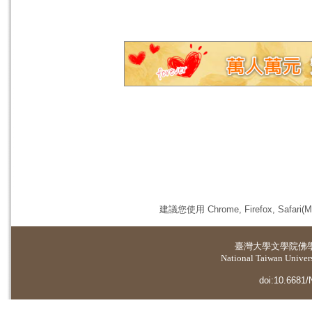
建議您使用 Chrome, Firefox, 
臺灣大學
文學院佛
National Taiwan Universi
doi:10.6681