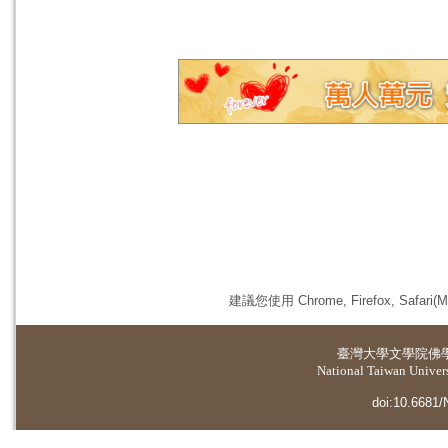
建議您使用 Chrome, Firefox, 
臺灣大學
文學院佛
National Taiwan Universi
doi:10.6681