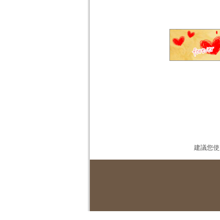
建議您使用