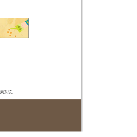
本檢索系統。