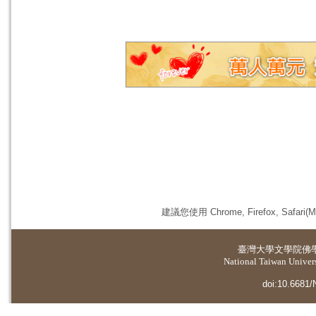
建議您使用 Chrome, Firefox, 
臺灣大學
文學院佛
National Taiwan Universi
doi:10.6681