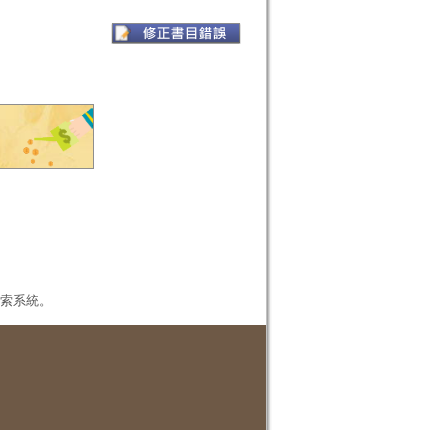
本檢索系統。