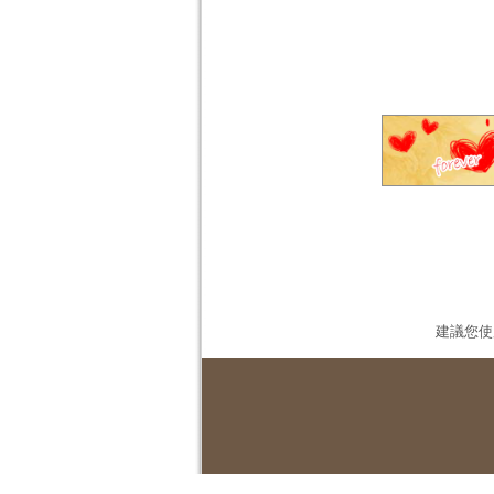
建議您使用