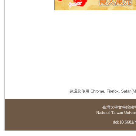
建議您使用 Chrome, Firefox, 
臺灣大學
文學院佛
National Taiwan Universi
doi:10.6681