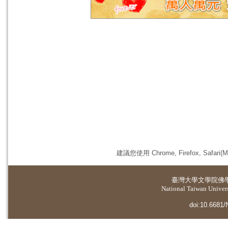
建議您使用 Chrome, Firefox, 
臺灣大學
文學院佛
National Taiwan Universi
doi:10.6681