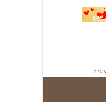
建議您使用