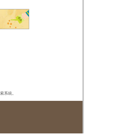
本檢索系統。