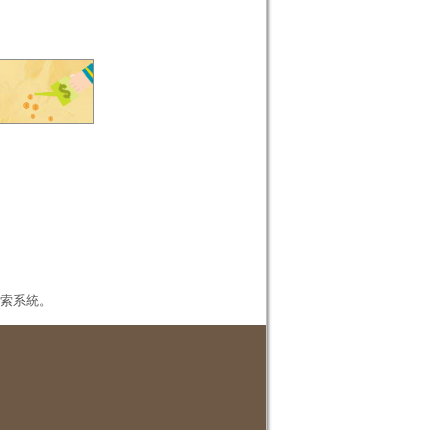
本檢索系統。