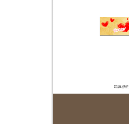
建議您使用