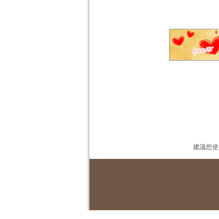
建議您使用