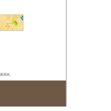
本檢索系統。