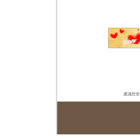
建議您使用