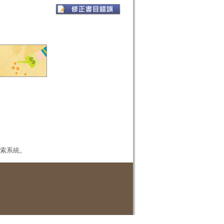
本檢索系統。