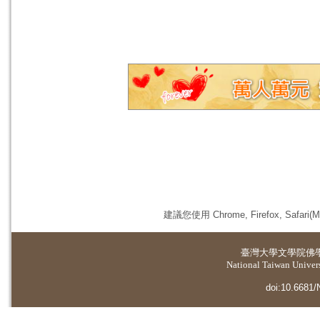
建議您使用 Chrome, Firefox, 
臺灣大學
文學院佛
National Taiwan Universi
doi:10.6681