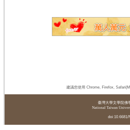
建議您使用 Chrome, Firefox, 
臺灣大學
文學院佛
National Taiwan Universi
doi:10.6681