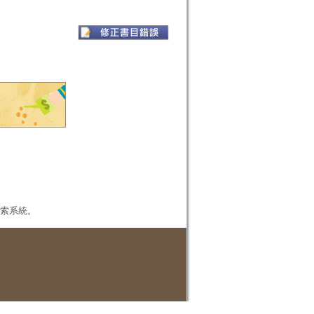
本檢索系統。