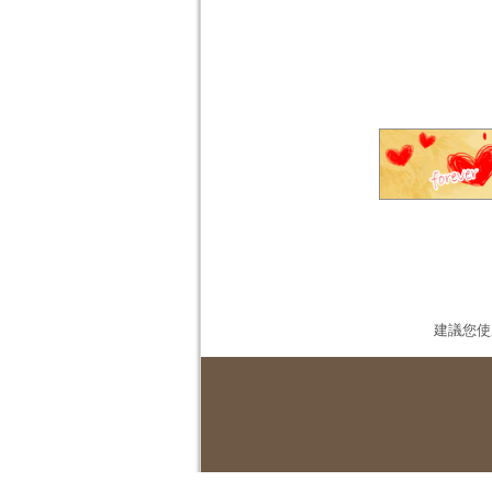
建議您使用