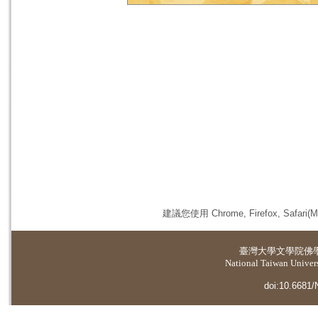
建議您使用 Chrome, Firefox, 
臺灣大學
文學院佛
National Taiwan Universi
doi:10.6681