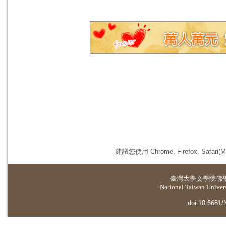
建議您使用 Chrome, Firefox, 
臺灣大學
文學院佛
National Taiwan Universi
doi:10.6681