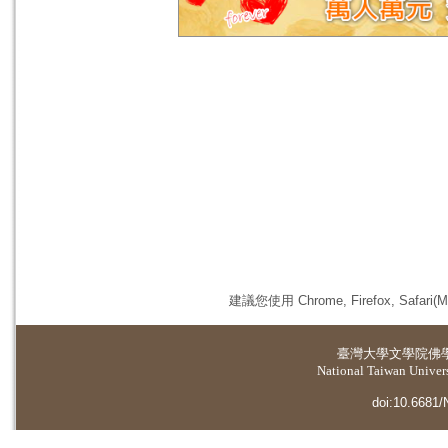
建議您使用 Chrome, Firefox, 
臺灣大學
文學院佛
National Taiwan Universi
doi:10.6681